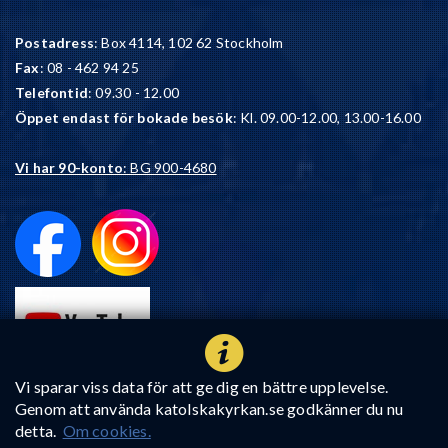
Postadress
: Box 4114, 102 62 Stockholm
Fax
: 08 - 462 94 25
Telefontid
: 09.30 - 12.00
Öppet endast för bokade besök
: Kl. 09.00-12.00, 13.00-16.00
Vi har 90-konto
: BG 900-4680
Vi sparar viss data för att ge dig en bättre upplevelse.
Genom att använda katolskakyrkan.se godkänner du nu
detta.
Om cookies.