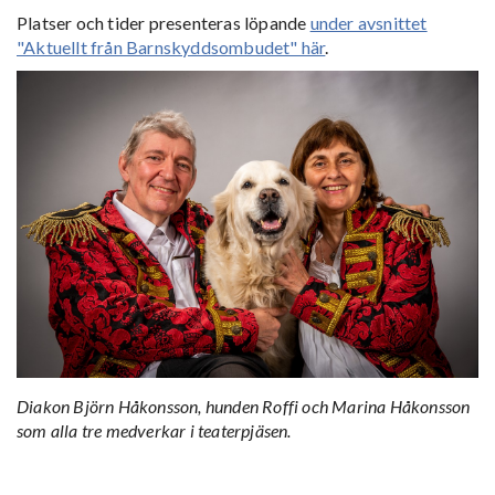
Platser och tider presenteras löpande
under avsnittet
"Aktuellt från Barnskyddsombudet" här
.
Diakon Björn Håkonsson, hunden Roffi och Marina Håkonsson
som alla tre medverkar i teaterpjäsen.