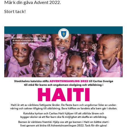
Märk din gåva Advent 2022.
Stort tack!