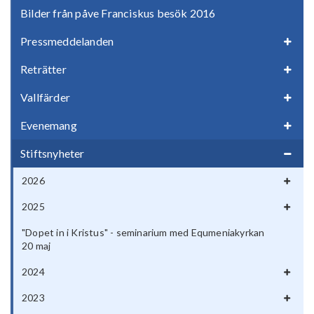
Bilder från påve Franciskus besök 2016
Pressmeddelanden
Reträtter
Vallfärder
Evenemang
Stiftsnyheter
2026
2025
"Dopet in i Kristus" - seminarium med Equmeniakyrkan
20 maj
2024
2023