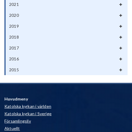
2021
2020
2019
2018
2017
2016
2015
Huvudmeny
Katolska kyrkan i världen
Katolska kyrkan i Sverige
Församlingsliv
Aktuellt