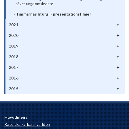
söker ungdomsledare
Timmarnas liturgi - presentationsfilmer
2021
2020
2019
2018
2017
2016
2015
Huvudmeny
Katolska kyrkan i världen