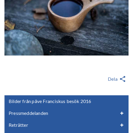
Dela
Bilder från påve Franciskus besök 2016
Pressmeddelanden
Reträtter