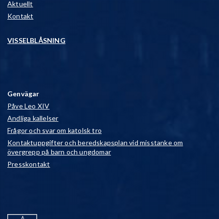
Aktuellt
Kontakt
VISSELBLÅSNING
Genvägar
Påve Leo XIV
Andliga kallelser
Frågor och svar om katolsk tro
Kontaktuppgifter och beredskapsplan vid misstanke om
övergrepp på barn och ungdomar
Presskontakt