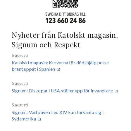
Nyheter från Katolskt magasin,
Signum och Respekt
6 augusti
Katolsktmagasin
: Kurvorna för dödshjälp pekar
brant uppåt i Spanien
5 augusti
Signum
: Biskopar i USA ställer upp för invandrare
5 augusti
Signum
: Vad påven Leo XIV kan förvänta sig i
Sydamerika