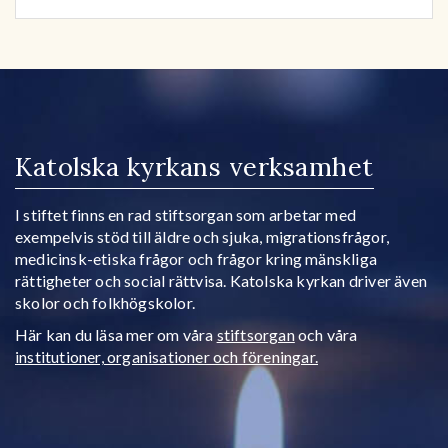
Katolska kyrkans verksamhet
I stiftet finns en rad stiftsorgan som arbetar med
exempelvis stöd till äldre och sjuka, migrationsfrågor,
medicinsk-etiska frågor och frågor kring mänskliga
rättigheter och social rättvisa. Katolska kyrkan driver även
skolor och folkhögskolor.
Här kan du läsa mer om våra
stiftsorgan
och våra
institutioner, organisationer och föreningar.