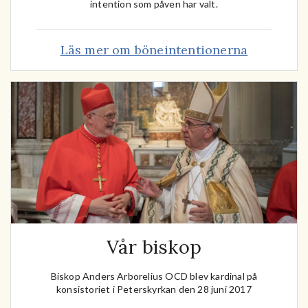
intention som påven har valt.
Läs mer om böneintentionerna
Vår biskop
Biskop Anders Arborelius OCD blev kardinal på
konsistoriet i Peterskyrkan den 28 juni 2017