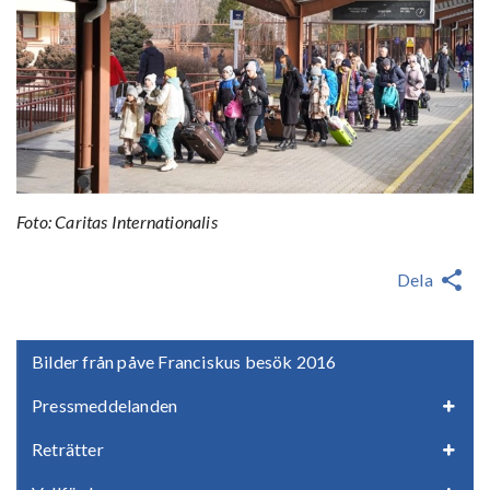
Foto: Caritas Internationalis
Dela
Bilder från påve Franciskus besök 2016
Pressmeddelanden
Reträtter