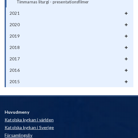
Timmarnas liturgi - presentationsfilmer
2021
2020
2019
2018
2017
2016
2015
Huvudmeny
Katolska kyrkan i världen
Katolska kyrkan i Sverige
Församlingsliv