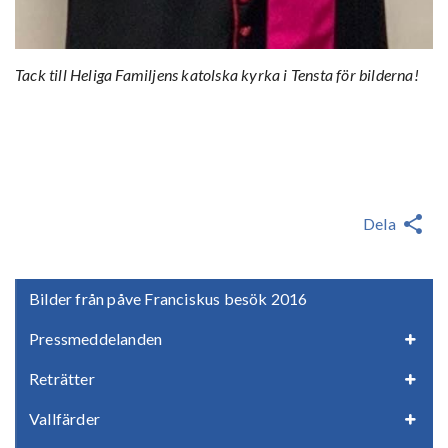
Tack till Heliga Familjens katolska kyrka i Tensta för bilderna!
Dela
Bilder från påve Franciskus besök 2016
Pressmeddelanden
Reträtter
Vallfärder