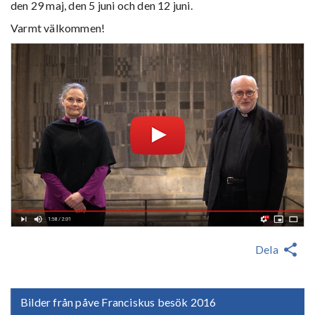
den 29 maj, den 5 juni och den 12 juni.
Varmt välkommen!
Dela
Bilder från påve Franciskus besök 2016