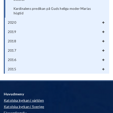
Kardinalens predikan på Guds heliga moder Marias
högtid
2020
2019
2018
2017
2016
2015
Huvudmeny
Katolska kyrkan i världen
Katolska kyrkan i Sverige
Församlingsliv