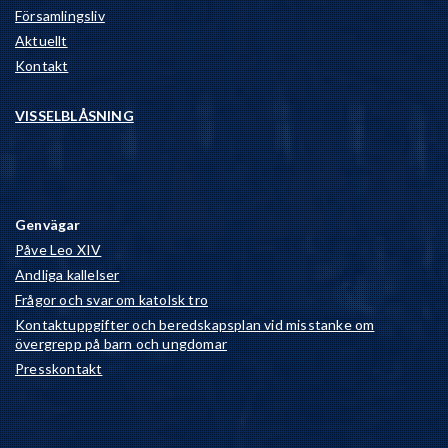
Församlingsliv
Aktuellt
Kontakt
VISSELBLÅSNING
Genvägar
Påve Leo XIV
Andliga kallelser
Frågor och svar om katolsk tro
Kontaktuppgifter och beredskapsplan vid misstanke om
övergrepp på barn och ungdomar
Presskontakt