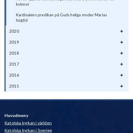
kvinnor
Kardinalens predikan på Guds heliga moder Marias
högtid
2020
2019
2018
2017
2016
2015
Huvudmeny
Katolska kyrkan i världen
Katolska kyrkan i Sverige