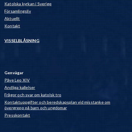
Katolska kyrkan i Sverige
Församlingsliv
Aktuellt
Kontakt
VISSELBLÅSNING
Genvägar
Påve Leo XIV
Andliga kallelser
Frågor och svar om katolsk tro
Kontaktuppgifter och beredskapsplan vid misstanke om
övergrepp på barn och ungdomar
Presskontakt