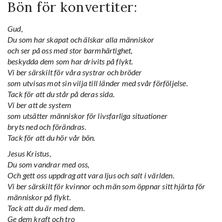
Bön för konvertiter:
Gud,
Du som har skapat och älskar alla människor
och ser på oss med stor barmhärtighet,
beskydda dem som har drivits på flykt.
Vi ber särskilt för våra systrar och bröder
som utvisas mot sin vilja till länder med svår förföljelse.
Tack för att du står på deras sida.
Vi ber att de system
som utsätter människor för livsfarliga situationer
bryts ned och förändras.
Tack för att du hör vår bön.
Jesus Kristus,
Du som vandrar med oss,
Och gett oss uppdrag att vara ljus och salt i världen.
Vi ber särskilt för kvinnor och män som öppnar sitt hjärta för
människor på flykt.
Tack att du är med dem.
Ge dem kraft och tro