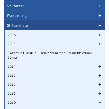
Vallfärder
Evenemang
Stiftsnyheter
2026
2025
"Dopet in i Kristus" - seminarium med Equmeniakyrkan
20 maj
2024
2023
2022
2021
2020