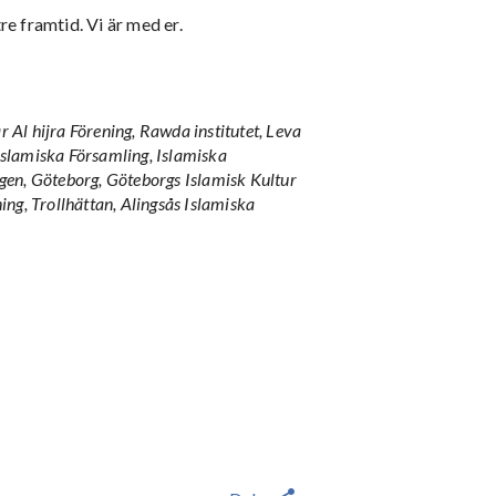
re framtid. Vi är med er.
Al hijra Förening, Rawda institutet, Leva
Islamiska Församling, Islamiska
gen, Göteborg, Göteborgs Islamisk Kultur
ng, Trollhättan, Alingsås Islamiska