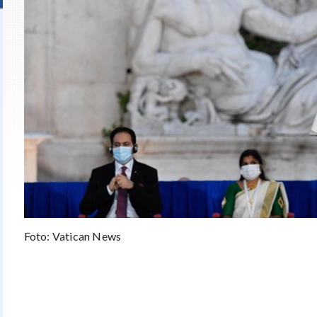
Foto: Vatican News