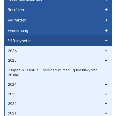
Reträtter
Vallfärder
Evenemang
Stiftsnyheter
2026
2025
"Dopet in i Kristus" - seminarium med Equmeniakyrkan
20 maj
2024
2023
2022
2021