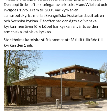
Den uppfördes efter ritningar av arkitekt Hans Wieland och
invigdes 1976. Fram till 2003 var kyrkan en
samarbetskyrka mellan Evangeliska Fosterlandsstiftelsen
och Svenska kyrkan. Därefter har den ägts av Svenska
kyrkan men även före köpet har kyrkan använts av den
armeniska katolska kyrkan.
Stockholms katolska stift kommer att få fullt tillträde till
kyrkan den 1 juli.