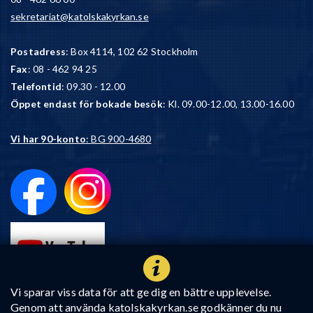
sekretariat@katolskakyrkan.se
Postadress
: Box 4114, 102 62 Stockholm
Fax
: 08 - 462 94 25
Telefontid
: 09.30 - 12.00
Öppet endast för bokade besök
: Kl. 09.00-12.00, 13.00-16.00
Vi har 90-konto
: BG 900-4680
Vi sparar viss data för att ge dig en bättre upplevelse.
Genom att använda katolskakyrkan.se godkänner du nu