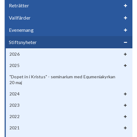
Reträtter
Vallfärder
Evenemang
Stiftsnyheter
2026
2025
"Dopet in i Kristus" - seminarium med Equmeniakyrkan
20 maj
2024
2023
2022
2021