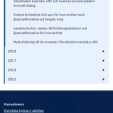
Stockholms katolska stift och Svenska missionsrådet i
fortsatt dialog
Svensk kristenhet slöt upp för konvertiter med
ljusmanifestation på Sergels torg
Landets kyrkor samlas till förbönsgudstjänst och
ljusmanifestation för konvertiter
Nyårshälsning till de troende i Stockholms katolska stift
2018
2017
2016
2015
Huvudmeny
Katolska kyrkan i världen