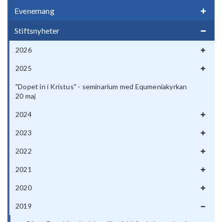
Evenemang
Stiftsnyheter
2026
2025
"Dopet in i Kristus" - seminarium med Equmeniakyrkan
20 maj
2024
2023
2022
2021
2020
2019