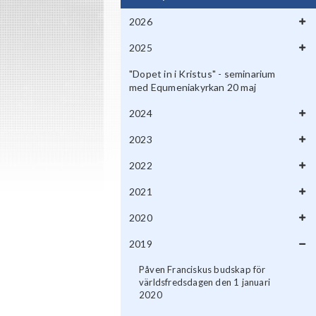
2026
2025
"Dopet in i Kristus" - seminarium
med Equmeniakyrkan 20 maj
2024
2023
2022
2021
2020
2019
Påven Franciskus budskap för
världsfredsdagen den 1 januari
2020