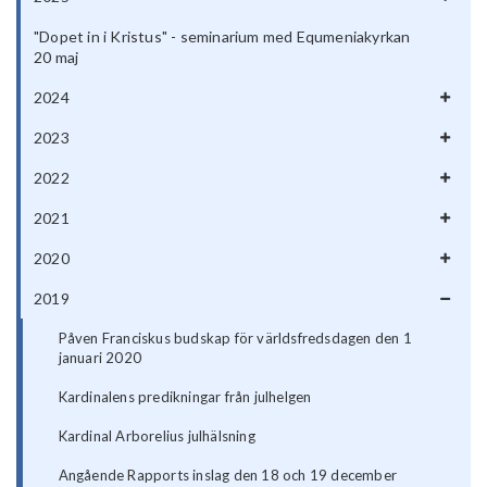
"Dopet in i Kristus" - seminarium med Equmeniakyrkan
20 maj
2024
2023
2022
2021
2020
2019
Påven Franciskus budskap för världsfredsdagen den 1
januari 2020
Kardinalens predikningar från julhelgen
Kardinal Arborelius julhälsning
Angående Rapports inslag den 18 och 19 december