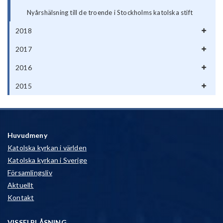
Nyårshälsning till de troende i Stockholms katolska stift
2018
2017
2016
2015
Huvudmeny
Katolska kyrkan i världen
Katolska kyrkan i Sverige
Församlingsliv
Aktuellt
Kontakt
VISSELBLÅSNING