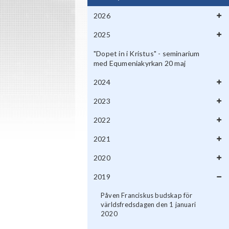
2026
2025
"Dopet in i Kristus" - seminarium
med Equmeniakyrkan 20 maj
2024
2023
2022
2021
2020
2019
Påven Franciskus budskap för
världsfredsdagen den 1 januari
2020