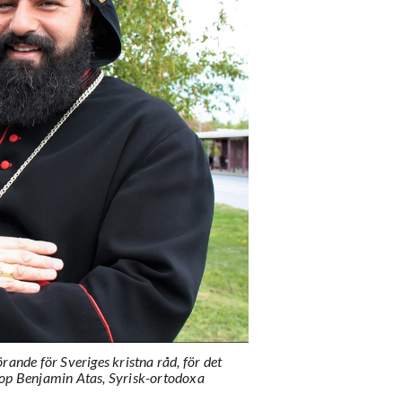
rande för Sveriges kristna råd, för det
op Benjamin Atas, Syrisk-ortodoxa