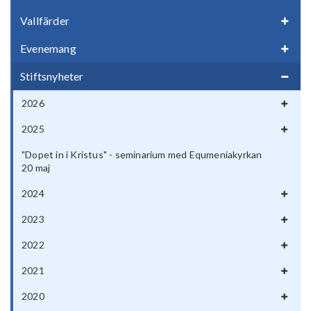
Vallfärder
Evenemang
Stiftsnyheter
2026
2025
"Dopet in i Kristus" - seminarium med Equmeniakyrkan
20 maj
2024
2023
2022
2021
2020