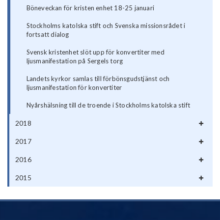
Böneveckan för kristen enhet 18-25 januari
Stockholms katolska stift och Svenska missionsrådet i
fortsatt dialog
Svensk kristenhet slöt upp för konvertiter med
ljusmanifestation på Sergels torg
Landets kyrkor samlas till förbönsgudstjänst och
ljusmanifestation för konvertiter
Nyårshälsning till de troende i Stockholms katolska stift
2018
2017
2016
2015