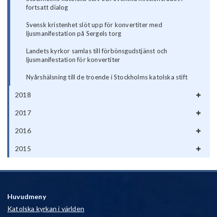
fortsatt dialog
Svensk kristenhet slöt upp för konvertiter med
ljusmanifestation på Sergels torg
Landets kyrkor samlas till förbönsgudstjänst och
ljusmanifestation för konvertiter
Nyårshälsning till de troende i Stockholms katolska stift
2018
2017
2016
2015
Huvudmeny
Katolska kyrkan i världen