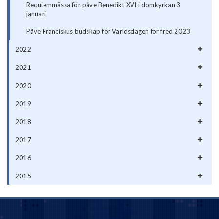
Requiemmässa för påve Benedikt XVI i domkyrkan 3
januari
Påve Franciskus budskap för Världsdagen för fred 2023
2022
2021
2020
2019
2018
2017
2016
2015