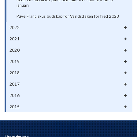
januari
Påve Franciskus budskap för Världsdagen för fred 2023
2022
2021
2020
2019
2018
2017
2016
2015
Huvudmeny