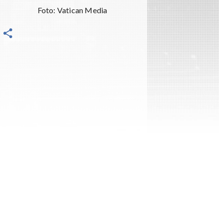
Foto: Vatican Media