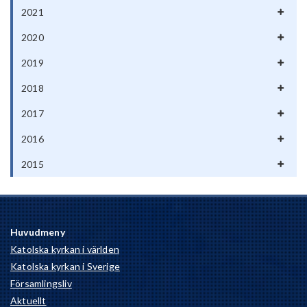
2021
2020
2019
2018
2017
2016
2015
Huvudmeny
Katolska kyrkan i världen
Katolska kyrkan i Sverige
Församlingsliv
Aktuellt