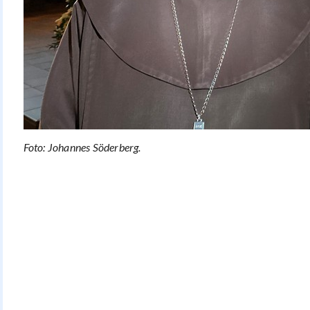
Foto: Johannes Söderberg.