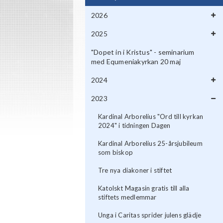
2026
2025
"Dopet in i Kristus" - seminarium
med Equmeniakyrkan 20 maj
2024
2023
Kardinal Arborelius "Ord till kyrkan
2024" i tidningen Dagen
Kardinal Arborelius 25-årsjubileum
som biskop
Tre nya diakoner i stiftet
Katolskt Magasin gratis till alla
stiftets medlemmar
Unga i Caritas sprider julens glädje