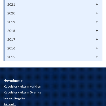
2021
2020
2019
2018
2017
2016
2015
Huvudmeny
Katolska kyrkan i världen
Katolska kyrkan i Sverige
Församlingsliv
Aktuellt