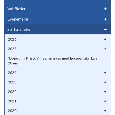
Vallfärder
Evenemang
Stiftsnyheter
2026
2025
"Dopet in i Kristus" - seminarium med Equmeniakyrkan
20 maj
2024
2023
2022
2021
2020