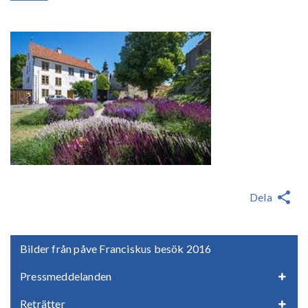
Dela
Bilder från påve Franciskus besök 2016
Pressmeddelanden
Reträtter