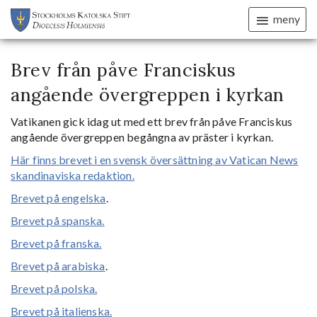
meny
Brev från påve Franciskus
angående övergreppen i kyrkan
Vatikanen gick idag ut med ett brev från påve Franciskus
angående övergreppen begångna av präster i kyrkan.
Här finns brevet i en svensk översättning av Vatican News
skandinaviska redaktion.
Brevet på engelska
.
Brevet på spanska.
Brevet på franska.
Brevet på arabiska
.
Brevet på polska.
Brevet på italienska.