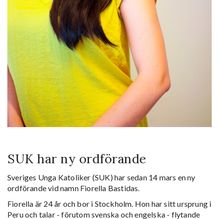
SUK har ny ordförande
Sveriges Unga Katoliker (SUK) har sedan 14 mars en ny
ordförande vid namn Fiorella Bastidas.
Fiorella är 24 år och bor i Stockholm.
Hon har sitt ursprung i
Peru och talar - förutom svenska och engelska - flytande