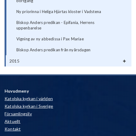
bortgång
Ny priorinna i Heliga Hjärtas kloster i Vadstena
Biskop Anders predikan - Epifania, Herrens
uppenbarelse
Vigning av ny abbedissa i Pax Mariae
Biskop Anders predikan från nyårsdagen
2015
Huvudmeny
Katolska kyrkan i världen
Katolska kyrkan i Sverige
Församlingsliv
Aktuellt
Kontakt