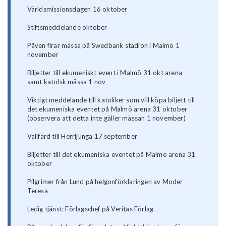
Världsmissionsdagen 16 oktober
Stiftsmeddelande oktober
Påven firar mässa på Swedbank stadion i Malmö 1
november
Biljetter till ekumeniskt event i Malmö 31 okt arena
samt katolsk mässa 1 nov
Viktigt meddelande till katoliker som vill köpa biljett till
det ekumeniska eventet på Malmö arena 31 oktober
(observera att detta inte gäller mässan 1 november)
Vallfärd till Herrljunga 17 september
Biljetter till det ekumeniska eventet på Malmö arena 31
oktober
Pilgrimer från Lund på helgonförklaringen av Moder
Teresa
Ledig tjänst: Förlagschef på Veritas Förlag