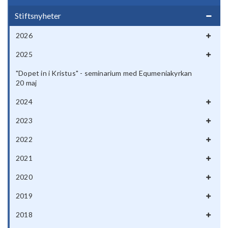
Stiftsnyheter
2026
2025
"Dopet in i Kristus" - seminarium med Equmeniakyrkan
20 maj
2024
2023
2022
2021
2020
2019
2018