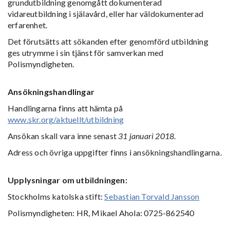
grundutbildning genomgått dokumenterad
vidareutbildning i själavård, eller har väldokumenterad
erfarenhet.
Det förutsätts att sökanden efter genomförd utbildning
ges utrymme i sin tjänst för samverkan med
Polismyndigheten.
Ansökningshandlingar
Handlingarna finns att hämta på
www.skr.org/aktuellt/utbildning
Ansökan skall vara inne senast
31 januari 2018
.
Adress och övriga uppgifter finns i ansökningshandlingarna.
Upplysningar om utbildningen:
Stockholms katolska stift:
Sebastian Torvald Jansson
Polismyndigheten: HR, Mikael Ahola: 0725-862540