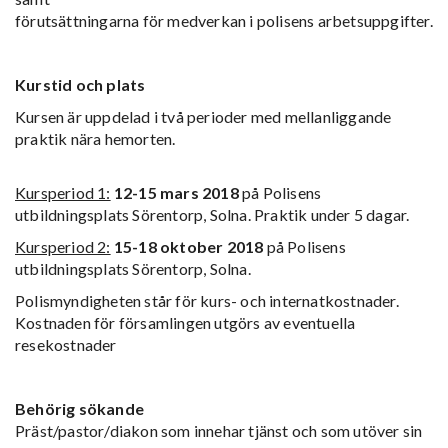
förutsättningarna för medverkan i polisens arbetsuppgifter.
Kurstid och plats
Kursen är uppdelad i två perioder med mellanliggande
praktik nära hemorten.
Kursperiod 1:
12-15 mars 2018
på Polisens
utbildningsplats Sörentorp, Solna. Praktik under 5 dagar.
Kursperiod 2:
15-18 oktober 2018
på Polisens
utbildningsplats Sörentorp, Solna.
Polismyndigheten står för kurs- och internatkostnader.
Kostnaden för församlingen utgörs av eventuella
resekostnader
Behörig sökande
Präst/pastor/diakon som innehar tjänst och som utöver sin