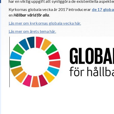
har en viktig uppgift att synliggöra de existentiella aspekte
Kyrkornas globala vecka år 2017 introducerar
de 17 globa
en
Hållbar värld för alla
.
Läs mer om kyrkornas globala vecka här.
Läs mer om årets tema här.