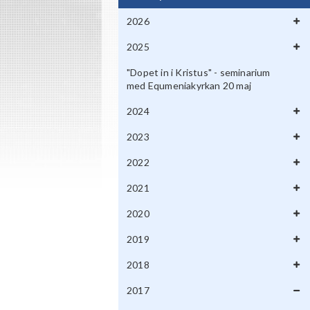
2026
2025
"Dopet in i Kristus" - seminarium
med Equmeniakyrkan 20 maj
2024
2023
2022
2021
2020
2019
2018
2017