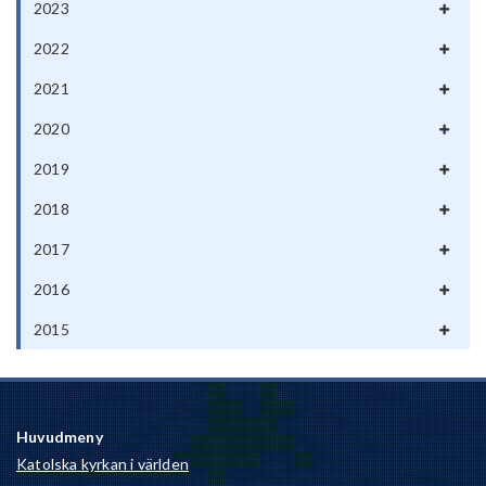
2023
2022
2021
2020
2019
2018
2017
2016
2015
Huvudmeny
Katolska kyrkan i världen