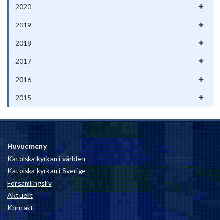
2020
2019
2018
2017
2016
2015
Huvudmeny
Katolska kyrkan i världen
Katolska kyrkan i Sverige
Församlingsliv
Aktuellt
Kontakt