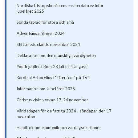
Nordiska biskopskonferensens herdabrev inför
jubelåret 2025
Söndagsblad för stora och små
Adventsinsamlingen 2024
Stiftsmeddelande november 2024
Deklaration om den mänskliga värdigheten
Youth jubilee i Rom 28 juli till 4 augusti
Kardinal Arborelius i "Efter fem" på TV4
Information om Jubelåret 2025
Christus vivit-veckan 17-24 november
Världsdagen för de fattiga 2024 - söndagen den 17
november
Handbok om ekumenik och vardagsrelationer