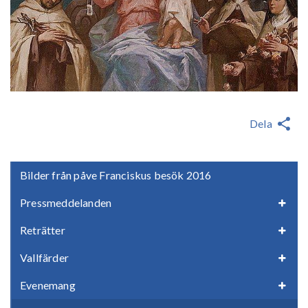
Dela
Bilder från påve Franciskus besök 2016
Pressmeddelanden
Reträtter
Vallfärder
Evenemang