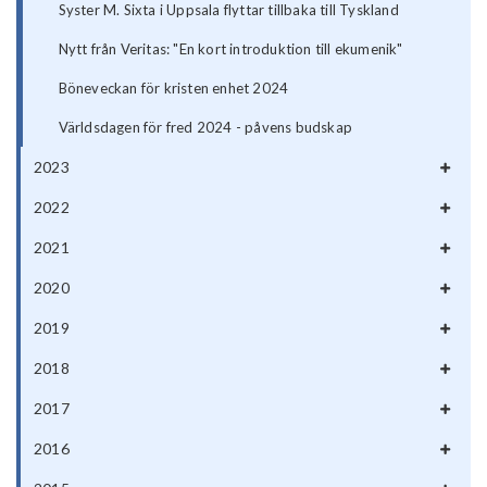
Syster M. Sixta i Uppsala flyttar tillbaka till Tyskland
Nytt från Veritas: "En kort introduktion till ekumenik"
Böneveckan för kristen enhet 2024
Världsdagen för fred 2024 - påvens budskap
2023
2022
2021
2020
2019
2018
2017
2016