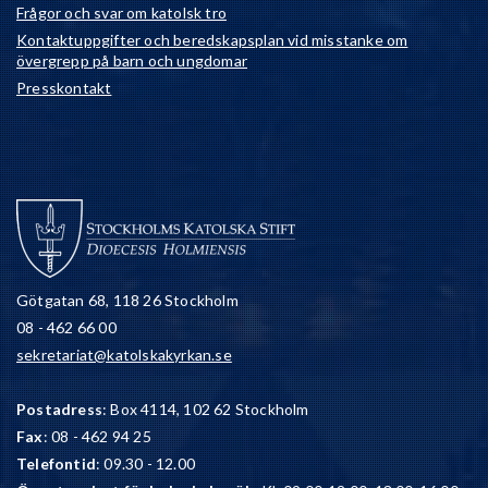
Frågor och svar om katolsk tro
Kontaktuppgifter och beredskapsplan vid misstanke om
övergrepp på barn och ungdomar
Presskontakt
Götgatan 68, 118 26 Stockholm
08 - 462 66 00
sekretariat@katolskakyrkan.se
Postadress
: Box 4114, 102 62 Stockholm
Fax
: 08 - 462 94 25
Telefontid
: 09.30 - 12.00