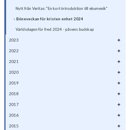
Nytt från Veritas: "En kort introduktion till ekumenik"
Böneveckan för kristen enhet 2024
Världsdagen för fred 2024 - påvens budskap
2023
2022
2021
2020
2019
2018
2017
2016
2015