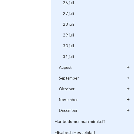
26 juli
27 juli
28 juli
29 juli
30 juli
31 juli
Augusti
September
Oktober
November
December
Hur bedömer man mirakel?
Elisabeth Hesselblad