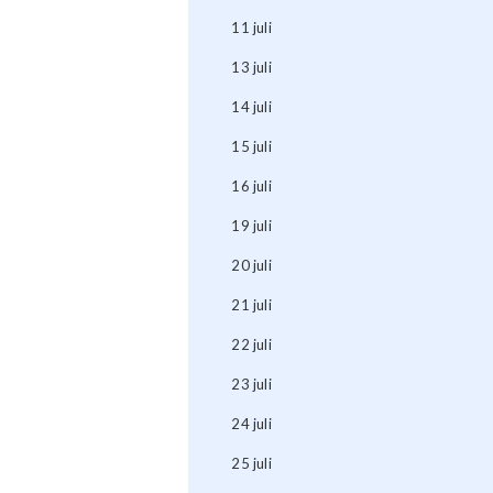
11 juli
13 juli
14 juli
15 juli
16 juli
19 juli
20 juli
21 juli
22 juli
23 juli
24 juli
25 juli