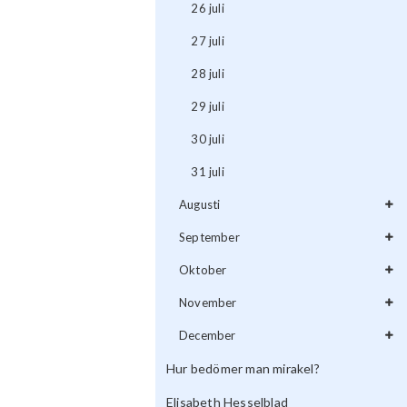
26 juli
27 juli
28 juli
29 juli
30 juli
31 juli
Augusti
September
Oktober
November
December
Hur bedömer man mirakel?
Elisabeth Hesselblad