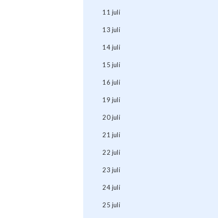
11 juli
13 juli
14 juli
15 juli
16 juli
19 juli
20 juli
21 juli
22 juli
23 juli
24 juli
25 juli