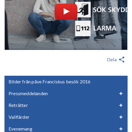
Dela
Bilder från påve Franciskus besök 2016
Pressmeddelanden
Reträtter
Vallfärder
Evenemang