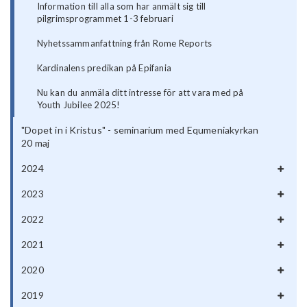
Information till alla som har anmält sig till
pilgrimsprogrammet 1-3 februari
Nyhetssammanfattning från Rome Reports
Kardinalens predikan på Epifania
Nu kan du anmäla ditt intresse för att vara med på
Youth Jubilee 2025!
"Dopet in i Kristus" - seminarium med Equmeniakyrkan
20 maj
2024
2023
2022
2021
2020
2019