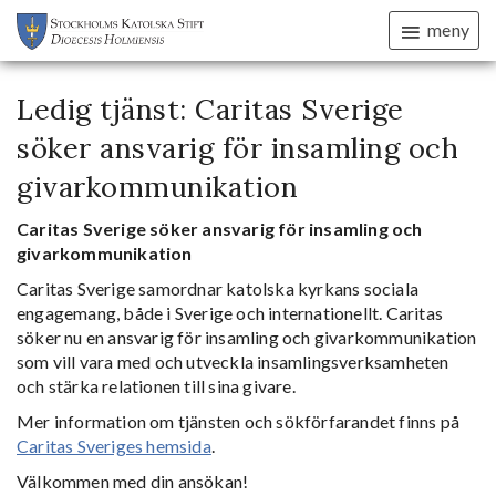
meny
Ledig tjänst: Caritas Sverige
söker ansvarig för insamling och
givarkommunikation
Caritas Sverige söker ansvarig för insamling och
givarkommunikation
Caritas Sverige samordnar katolska kyrkans sociala
engagemang, både i Sverige och internationellt. Caritas
söker nu en ansvarig för insamling och givarkommunikation
som vill vara med och utveckla insamlingsverksamheten
och stärka relationen till sina givare.
Mer information om tjänsten och sökförfarandet finns på
Caritas Sveriges hemsida
.
Välkommen med din ansökan!