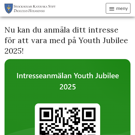
meny
Nu kan du anmäla ditt intresse
för att vara med på Youth Jubilee
2025!