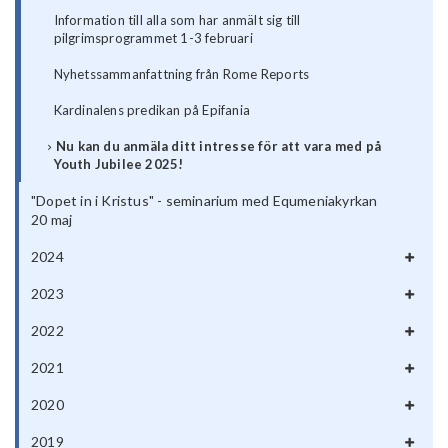
Information till alla som har anmält sig till
pilgrimsprogrammet 1-3 februari
Nyhetssammanfattning från Rome Reports
Kardinalens predikan på Epifania
Nu kan du anmäla ditt intresse för att vara med på
Youth Jubilee 2025!
"Dopet in i Kristus" - seminarium med Equmeniakyrkan
20 maj
2024
2023
2022
2021
2020
2019