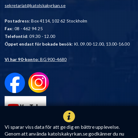
sekretariat@katolskakyrkan.se
Postadress
: Box 4114, 102 62 Stockholm
Fax
: 08 - 462 94 25
Telefontid
: 09.30 - 12.00
Öppet endast för bokade besök
: Kl. 09.00-12.00, 13.00-16.00
Vi har 90-konto
: BG 900-4680
Vi sparar viss data för att ge dig en bättre upplevelse.
Genom att använda katolskakyrkan.se godkänner du nu