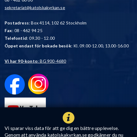
sekretariat@katolskakyrkan.se
Postadress
: Box 4114, 102 62 Stockholm
Fax
: 08 - 462 94 25
Telefontid
: 09.30 - 12.00
Öppet endast för bokade besök
: Kl. 09.00-12.00, 13.00-16.00
Vi har 90-konto
: BG 900-4680
Vi sparar viss data för att ge dig en bättre upplevelse.
Genom att använda katolskakyrkan.se godkänner du nu