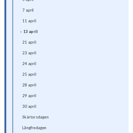
7 april
11 april
13 april
21 april
23 april
24 april
25 april
28 april
29 april
30 april
Skärtorsdagen
Långfredagen