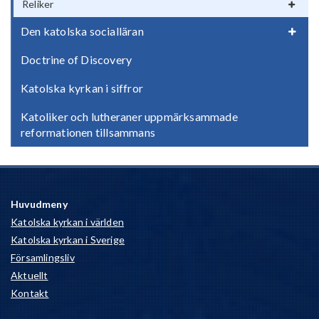
Reliker
Den katolska socialläran
Doctrine of Discovery
Katolska kyrkan i siffror
Katoliker och lutheraner uppmärksammade
reformationen tillsammans
Huvudmeny
Katolska kyrkan i världen
Katolska kyrkan i Sverige
Församlingsliv
Aktuellt
Kontakt