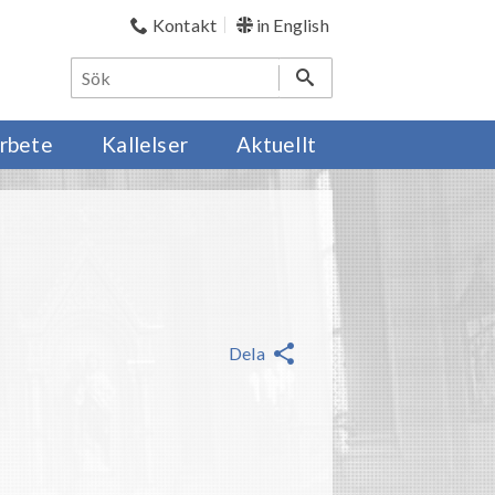
Kontakt
in English
rbete
Kallelser
Aktuellt
Dela