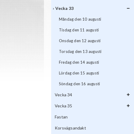
Vecka 33
Måndag den 10 augusti
Tisdag den 11 augusti
Onsdag den 12 augusti
Torsdag den 13 augusti
Fredag den 14 augusti
Lördag den 15 augusti
Söndag den 16 augusti
Vecka 34
Vecka 35
Fastan
Korsvägsandakt