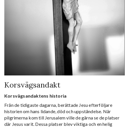
Korsvägsandakt
Korsvägsandaktens historia
Från de tidigaste dagarna, berättade Jesu efterföljare
historien om hans lidande, död och uppståndelse. När
pilgrimerna kom till Jerusalem ville de gärna se de platser
där Jesus varit. Dessa platser blev viktiga och en helig