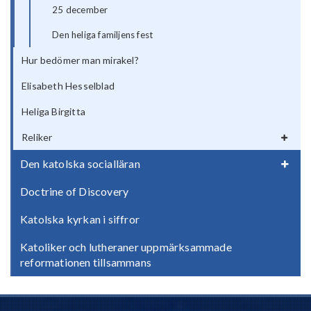
25 december
Den heliga familjens fest
Hur bedömer man mirakel?
Elisabeth Hesselblad
Heliga Birgitta
Reliker
Den katolska socialläran
Doctrine of Discovery
Katolska kyrkan i siffror
Katoliker och lutheraner uppmärksammade
reformationen tillsammans