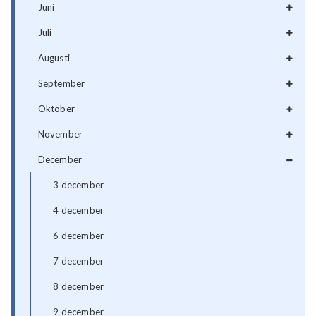
Juni
Juli
Augusti
September
Oktober
November
December
3 december
4 december
6 december
7 december
8 december
9 december