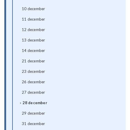
10 december
11 december
12 december
13 december
14 december
21 december
23 december
26 december
27 december
28 december
29 december
31 december